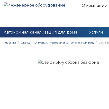
О компании
Автономная канализация для дома
Услуги
Главная
Станция очистки ливневых и талых сточных вод
СВИРЬ