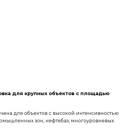
овка для крупных объектов с площадью
чена для объектов с высокой интенсивностью
ромышленных зон, нефтебаз, многоуровневых